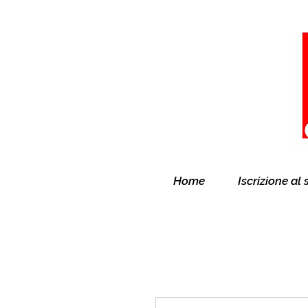
Home
Iscrizione al 