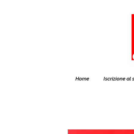
Home
Iscrizione al 