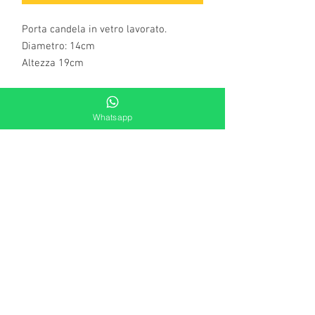
Porta candela in vetro lavorato.
Diametro: 14cm
Altezza 19cm
Whatsapp