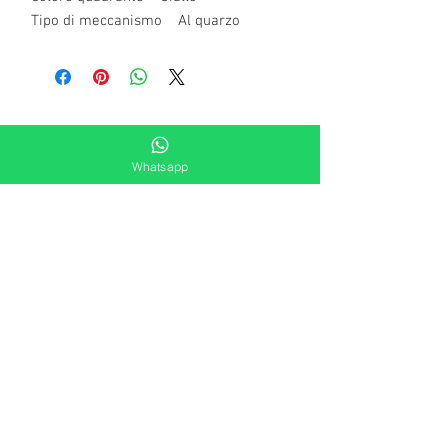
Tipo di meccanismo Al quarzo
Whatsapp