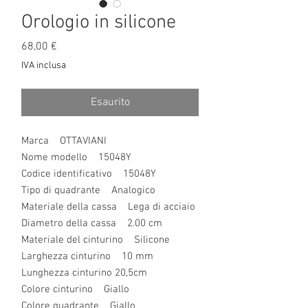
Orologio in silicone
Prezzo
68,00 €
IVA inclusa
Esaurito
Marca OTTAVIANI
Nome modello 15048Y
Codice identificativo 15048Y
Tipo di quadrante Analogico
Materiale della cassa Lega di acciaio
Diametro della cassa 2.00 cm
Materiale del cinturino Silicone
Larghezza cinturino 10 mm
Lunghezza cinturino 20,5cm
Colore cinturino Giallo
Colore quadrante Giallo