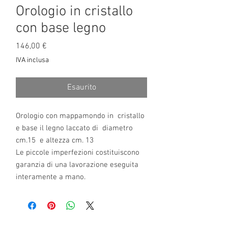
Orologio in cristallo
con base legno
Prezzo
146,00 €
IVA inclusa
Esaurito
Orologio con mappamondo in cristallo
e base il legno laccato di diametro
cm.15 e altezza cm. 13
Le piccole imperfezioni costituiscono
garanzia di una lavorazione eseguita
interamente a mano.