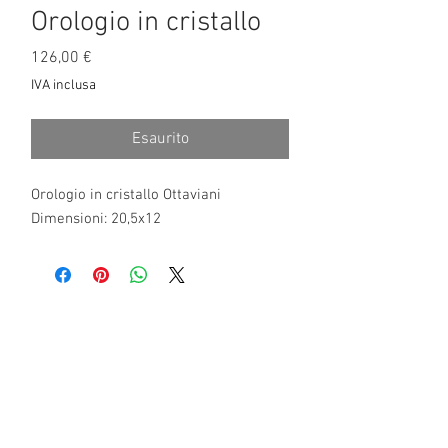
Orologio in cristallo
Prezzo
126,00 €
IVA inclusa
Esaurito
Orologio in cristallo Ottaviani
Dimensioni: 20,5x12