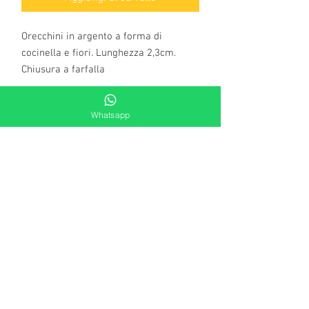
Orecchini in argento a forma di
cocinella e fiori. Lunghezza 2,3cm.
Chiusura a farfalla
Whatsapp