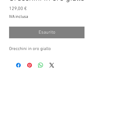
Prezzo
129,00 €
IVA inclusa
Esaurito
Orecchini in oro giallo