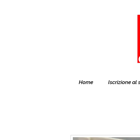
Home
Iscrizione al 