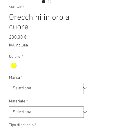
SKU: 4053
Orecchini in oro a
cuore
Prezzo
200,00 €
IVA inclusa
Colore
*
Marca
*
Materiale
*
Tipo di articolo
*