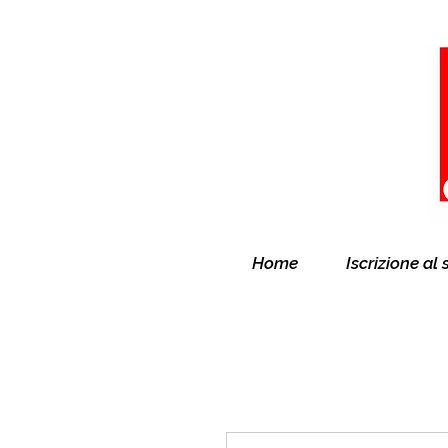
Home
Iscrizione al 