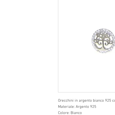
Orecchini in argento bianco 925 co
Materiale: Argento 925
Colore: Bianco