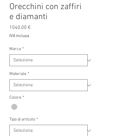
Orecchini con zaffiri
e diamanti
Prezzo
1040,00 €
IVA inclusa
Marca
*
Materiale
*
Colore
*
Tipo di articolo
*