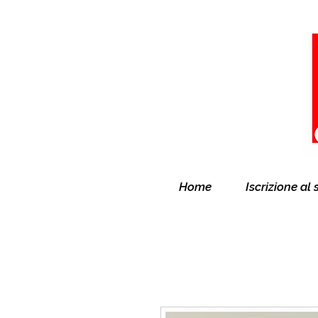
Home
Iscrizione al 