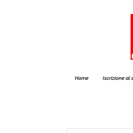
Home
Iscrizione al 