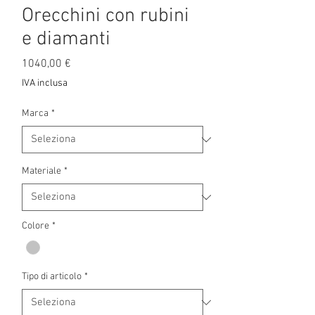
Orecchini con rubini
e diamanti
Prezzo
1040,00 €
IVA inclusa
Marca
*
Materiale
*
Colore
*
Tipo di articolo
*