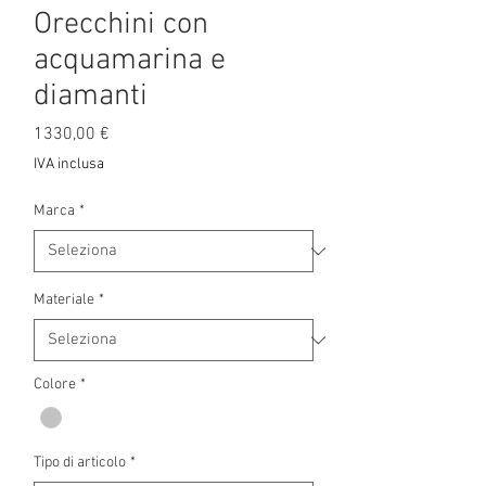
Orecchini con
acquamarina e
diamanti
Prezzo
1330,00 €
IVA inclusa
Marca
*
Materiale
*
Colore
*
Tipo di articolo
*