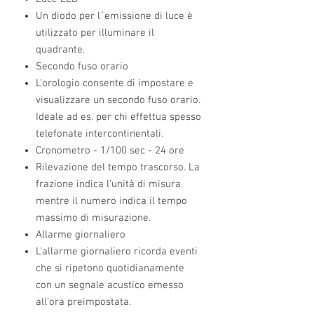
Un diodo per l´emissione di luce è
utilizzato per illuminare il
quadrante.
Secondo fuso orario
L'orologio consente di impostare e
visualizzare un secondo fuso orario.
Ideale ad es. per chi effettua spesso
telefonate intercontinentali.
Cronometro - 1/100 sec - 24 ore
Rilevazione del tempo trascorso. La
frazione indica l’unità di misura
mentre il numero indica il tempo
massimo di misurazione.
Allarme giornaliero
L'allarme giornaliero ricorda eventi
che si ripetono quotidianamente
con un segnale acustico emesso
all'ora preimpostata.