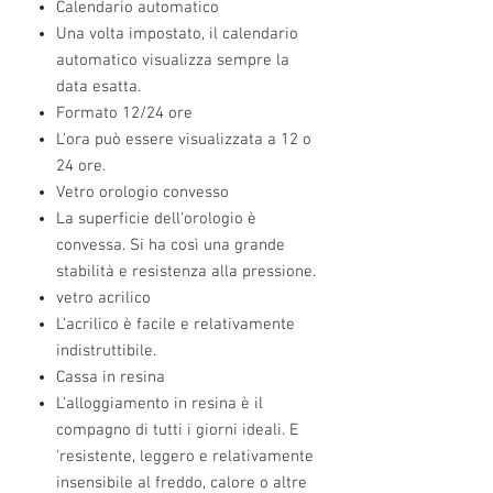
Calendario automatico
Una volta impostato, il calendario
automatico visualizza sempre la
data esatta.
Formato 12/24 ore
L’ora può essere visualizzata a 12 o
24 ore.
Vetro orologio convesso
La superficie dell'orologio è
convessa. Si ha così una grande
stabilità e resistenza alla pressione.
vetro acrilico
L'acrilico è facile e relativamente
indistruttibile.
Cassa in resina
L'alloggiamento in resina è il
compagno di tutti i giorni ideali. E
'resistente, leggero e relativamente
insensibile al freddo, calore o altre