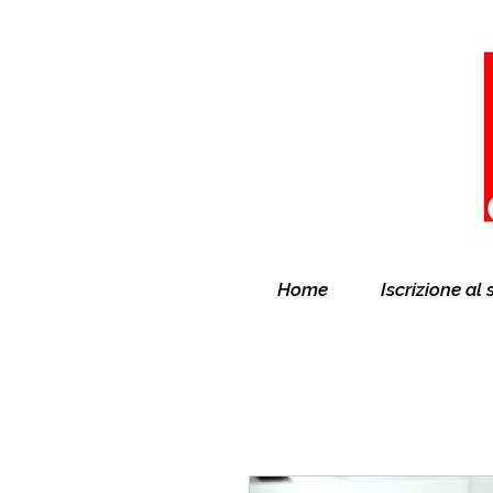
Home
Iscrizione al 