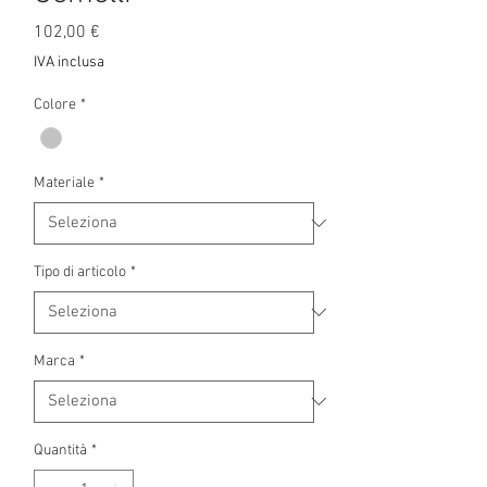
Prezzo
102,00 €
IVA inclusa
Colore
*
Materiale
*
Tipo di articolo
*
Marca
*
Quantità
*