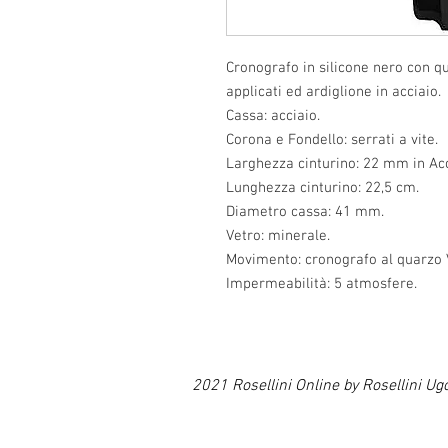
Cronografo in silicone nero con qua
applicati ed ardiglione in acciaio.
Cassa: acciaio.
Corona e Fondello: serrati a vite.
Larghezza cinturino: 22 mm in Acc
Lunghezza cinturino: 22,5 cm.
Diametro cassa: 41 mm.
Vetro: minerale.
Movimento: cronografo al quarzo
Impermeabilità: 5 atmosfere.
2021 Rosellini Online by Rosellin