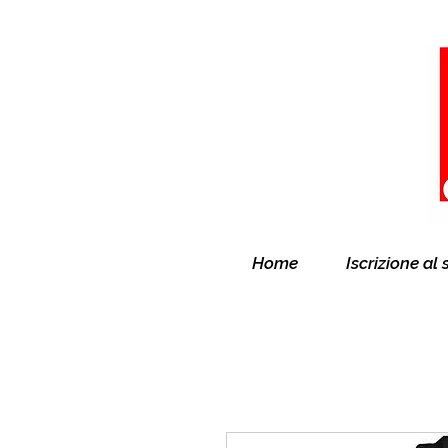
Home
Iscrizione al 