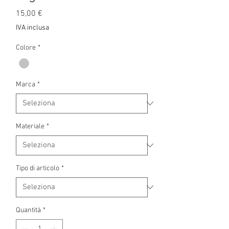
Prezzo
15,00 €
IVA inclusa
Colore
*
Marca
*
Materiale
*
Tipo di articolo
*
Quantità
*