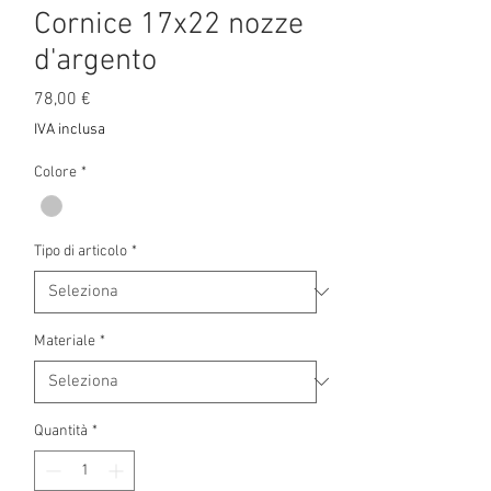
Cornice 17x22 nozze
d'argento
Prezzo
78,00 €
IVA inclusa
Colore
*
Tipo di articolo
*
Materiale
*
Quantità
*