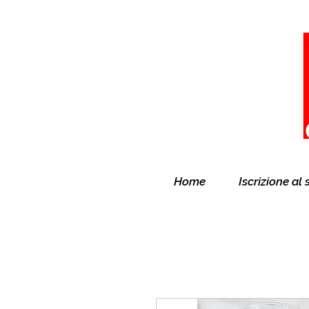
Home
Iscrizione al 