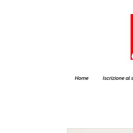
Home
Iscrizione al 