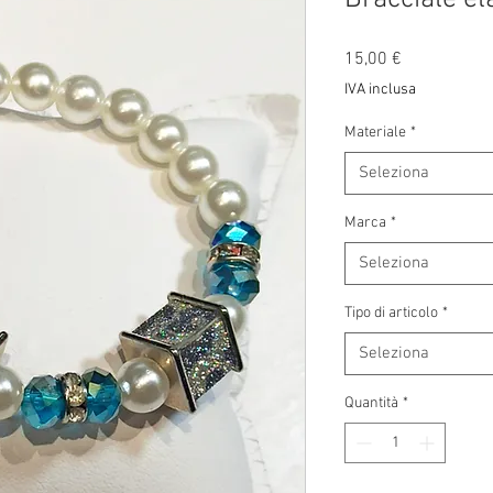
Prezzo
15,00 €
IVA inclusa
Materiale
*
Seleziona
Marca
*
Seleziona
Tipo di articolo
*
Seleziona
Quantità
*