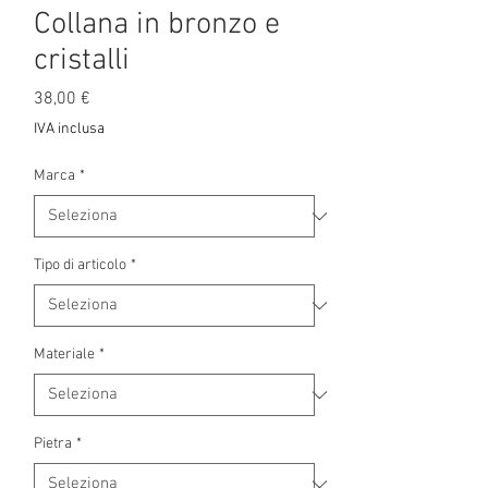
Collana in bronzo e
cristalli
Prezzo
38,00 €
IVA inclusa
Marca
*
Tipo di articolo
*
Materiale
*
Pietra
*