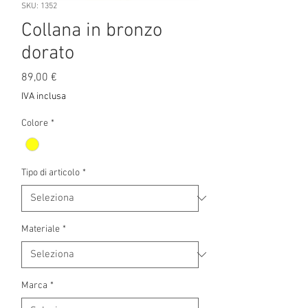
SKU: 1352
Collana in bronzo
dorato
Prezzo
89,00 €
IVA inclusa
Colore
*
Tipo di articolo
*
Materiale
*
Marca
*