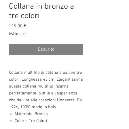
Collana in bronzo a
tre colori
Prezzo
119,00 €
IVA inclusa
Esaurito
Collana multifilo di catena a palline tre
colori. Lunghezza 43 cm. Elegantissima
questa collana multifilo incarna
perfettamente lo stile e l'esperienza
che da vita alle creazioni Unoaerre. Dal
1926, 100% made in Italy.
Materiale: Bronzo
Colore: Tre Colori