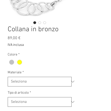
Collana in bronzo
Prezzo
89,00 €
IVA inclusa
Colore
*
Materiale
*
Tipo di articolo
*