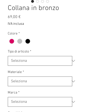
Collana in bronzo
Prezzo
69,00 €
IVA inclusa
Colore
*
Tipo di articolo
*
Materiale
*
Marca
*