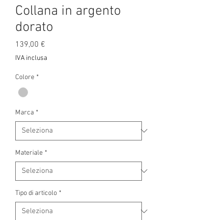
Collana in argento
dorato
Prezzo
139,00 €
IVA inclusa
Colore
*
Marca
*
Materiale
*
Tipo di articolo
*