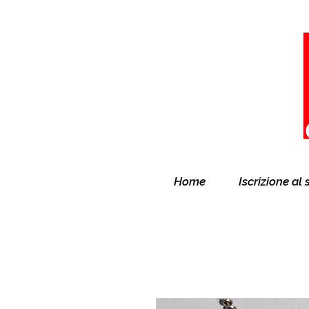
Home
Iscrizione al 