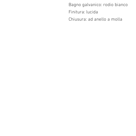
Bagno galvanico: rodio bianco
Finitura: lucida
Chiusura: ad anello a molla