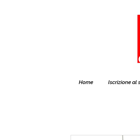
Home
Iscrizione al 