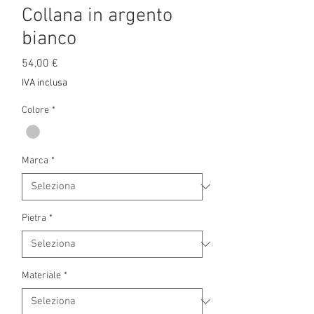
Collana in argento
bianco
Prezzo
54,00 €
IVA inclusa
Colore
*
Marca
*
Pietra
*
Materiale
*