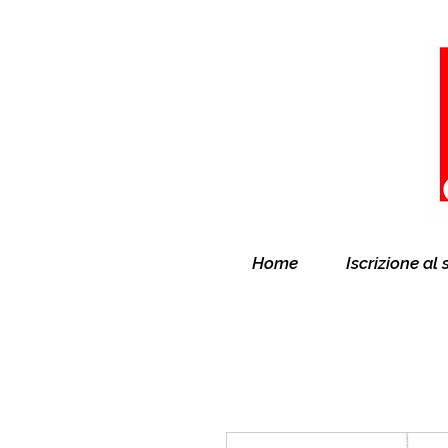
Home
Iscrizione al 