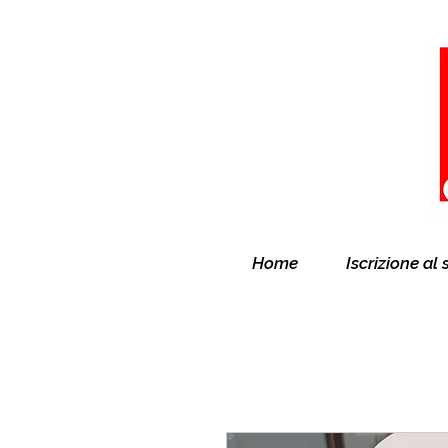
Home
Iscrizione al 