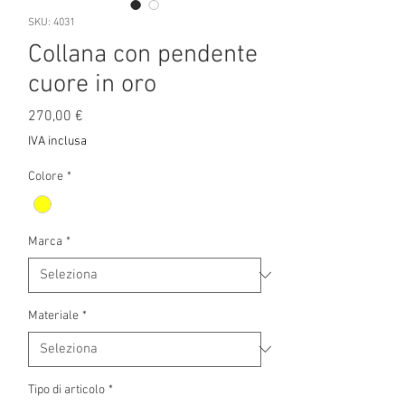
SKU: 4031
Collana con pendente
cuore in oro
Prezzo
270,00 €
IVA inclusa
Colore
*
Marca
*
Materiale
*
Tipo di articolo
*