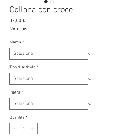
Collana con croce
Prezzo
37,00 €
IVA inclusa
Marca
*
Tipo di articolo
*
Pietra
*
Quantità
*