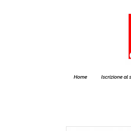
Home
Iscrizione al 