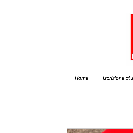
Home
Iscrizione al 