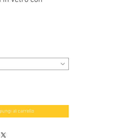
iungi al carrello