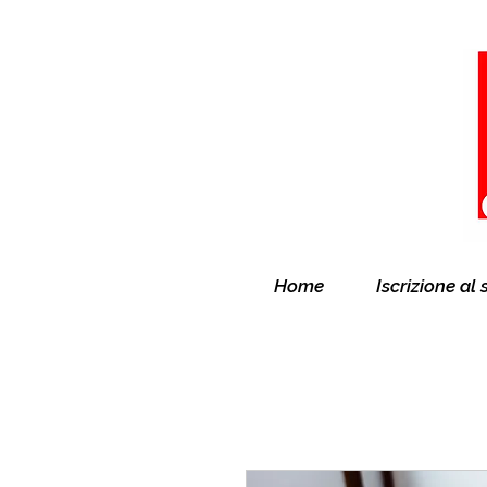
Home
Iscrizione al 