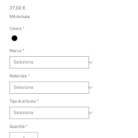
Prezzo
37,00 €
IVA inclusa
Colore
*
Marca
*
Materiale
*
Tipo di articolo
*
Quantità
*