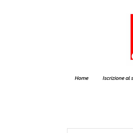
Home
Iscrizione al 