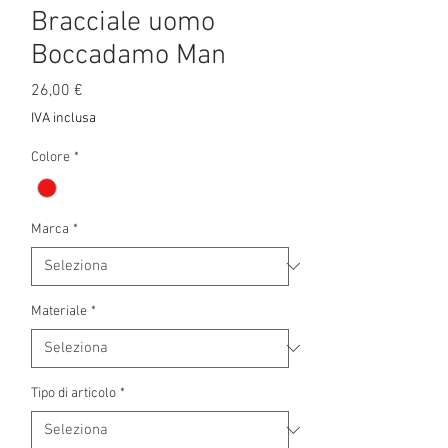
Bracciale uomo
Boccadamo Man
Prezzo
26,00 €
IVA inclusa
Colore
*
Marca
*
Materiale
*
Tipo di articolo
*