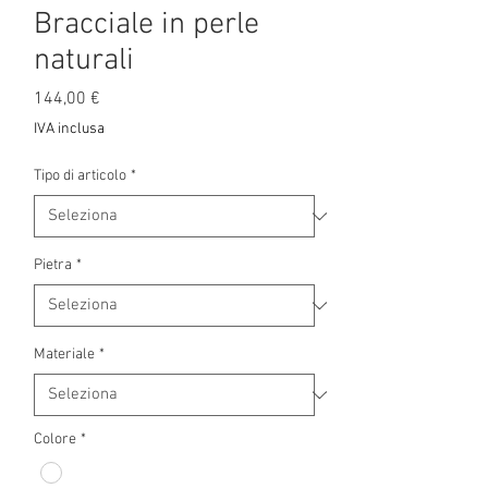
Bracciale in perle
naturali
Prezzo
144,00 €
IVA inclusa
Tipo di articolo
*
Pietra
*
Materiale
*
Colore
*