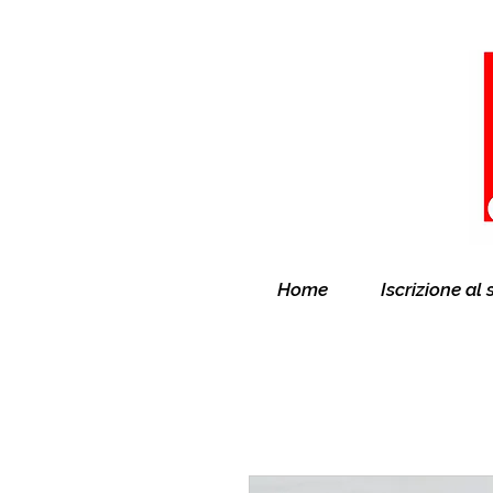
Home
Iscrizione al 