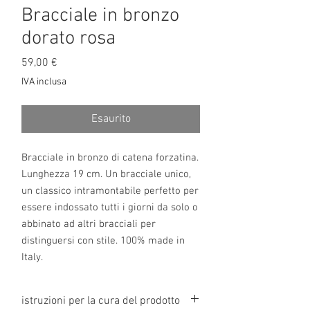
Bracciale in bronzo
dorato rosa
Prezzo
59,00 €
IVA inclusa
Esaurito
Bracciale in bronzo di catena forzatina.
Lunghezza 19 cm. Un bracciale unico,
un classico intramontabile perfetto per
essere indossato tutti i giorni da solo o
abbinato ad altri bracciali per
distinguersi con stile. 100% made in
Italy.
istruzioni per la cura del prodotto