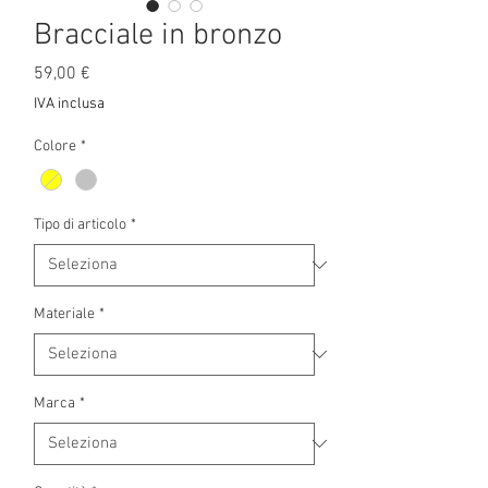
Bracciale in bronzo
Prezzo
59,00 €
IVA inclusa
Colore
*
Tipo di articolo
*
Materiale
*
Marca
*