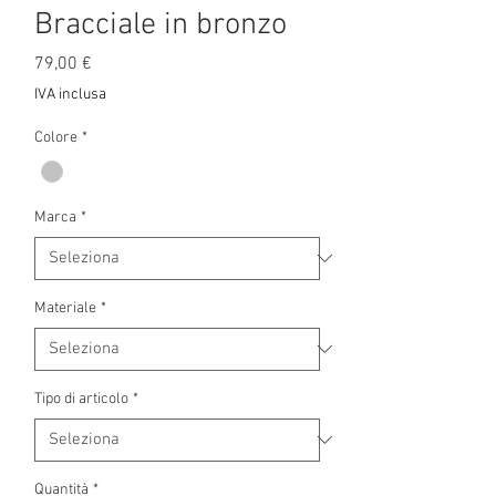
Bracciale in bronzo
Prezzo
79,00 €
IVA inclusa
Colore
*
Marca
*
Materiale
*
Tipo di articolo
*
Quantità
*