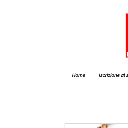
Home
Iscrizione al 