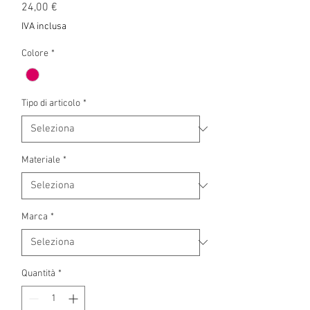
Prezzo
24,00 €
IVA inclusa
Colore
*
Tipo di articolo
*
Materiale
*
Marca
*
Quantità
*